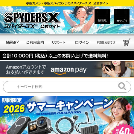
新商品
カテゴリ