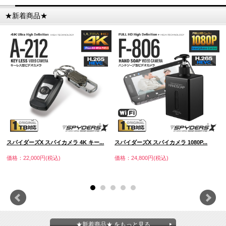
★新着商品★
スパイダーズX スパイカメラ 4K キー...
スパイダーズX スパイカメラ 1080P...
価格：22,000円(税込)
価格：24,800円(税込)
★新着商品★ をもっと見る