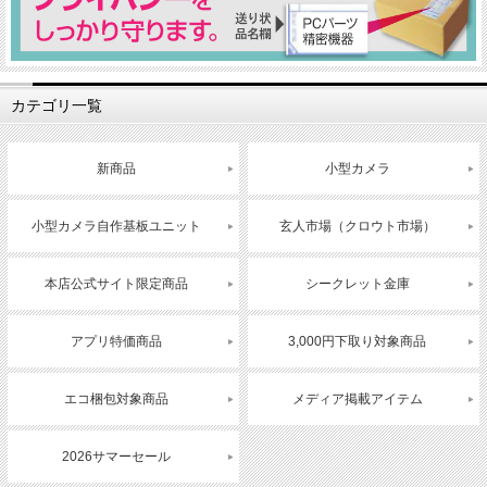
カテゴリ一覧
新商品
小型カメラ
小型カメラ自作基板ユニット
玄人市場（クロウト市場）
本店公式サイト限定商品
シークレット金庫
アプリ特価商品
3,000円下取り対象商品
エコ梱包対象商品
メディア掲載アイテム
2026サマーセール