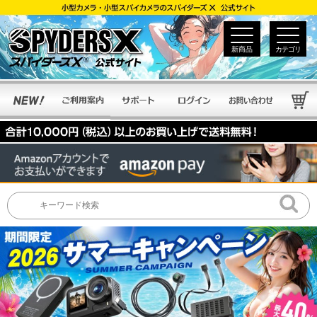
新商品
カテゴリ