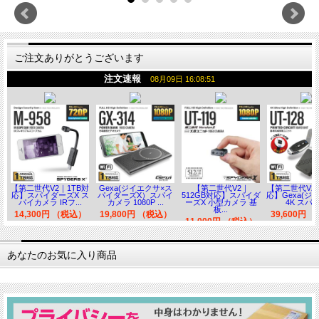
ご注文ありがとうございます
あなたのお気に入り商品