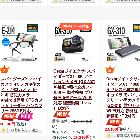
ｻﾏｰｷｬﾝﾍﾟｰﾝ特価
Gexa(ジイエクサ×スパ
イダーズX） 8K アク
スパイダーズX スパイ
Gexa(ジイエクサ
ションカメラ [GX-307]
カメラ 4K メガネ型カ
イダーズX） 1080
AI補正 4種の交換フィ
メラ 小型カメラ [E-
イヤレス充電器型
ルター 動体検知 プリ
214] 防犯カメラ
オカメラ モバイ
録画 8倍ズーム Wi-Fi
Android専用 OTGカメ
テリー 小型カメ
対応 縦型動画 H.265
ラ＆リーダー ハンズフ
[GX-310] 防犯カ
1TB対応
リー 256GB対応
Wi-Fi対応 赤外線
間録画 1TB対応
通常価格:
43,800円(税
(税込)
34,100円
込)
(税込)
23,100円
キャンペーン特価
43800円⇒:
(税
26,280円