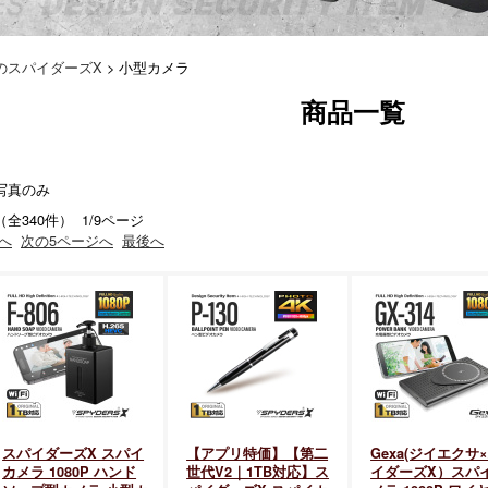
のスパイダーズX
> 小型カメラ
商品一覧
 写真のみ
（全340件） 1/9ページ
へ
次の5ページへ
最後へ
スパイダーズX スパイ
【アプリ特価】【第二
Gexa(ジイエクサ
カメラ 1080P ハンド
世代V2｜1TB対応】ス
イダーズX）スパ