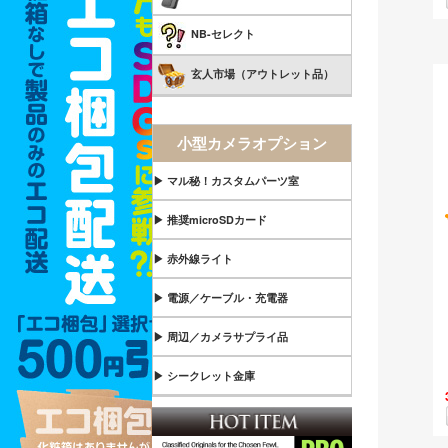
NB-セレクト
玄人市場（アウトレット品）
小型カメラオプション
▶ マル秘！カスタムパーツ室
▶ 推奨microSDカード
▶ 赤外線ライト
▶ 電源／ケーブル・充電器
▶ 周辺／カメラサプライ品
▶ シークレット金庫