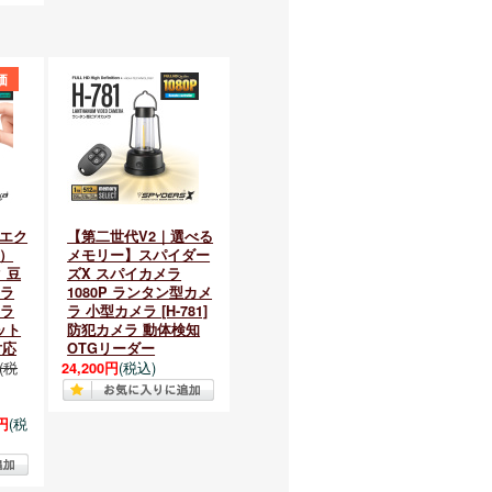
特価
イエク
【第二世代V2｜選べる
X）
メモリー】スパイダー
 豆
ズX スパイカメラ
メラ
1080P ランタン型カメ
メラ
ラ 小型カメラ [H-781]
ット
防犯カメラ 動体検知
対応
OTGリーダー
円(税
(税込)
24,200円
(税
0円