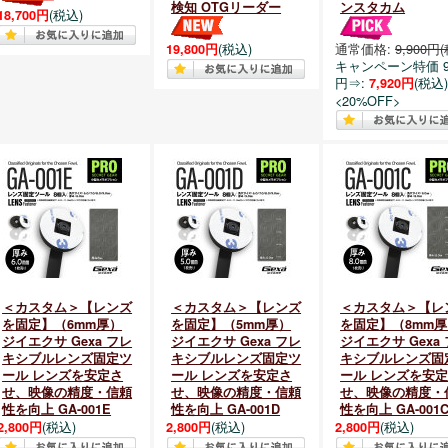
検知 OTGリーダー
ンスタカム
(税込)
18,700円
(税込)
通常価格:
9,900円
19,800円
キャンペーン特価 9
円⇒:
(税込
7,920円
<20%OFF>
＜カスタム＞【レンズ
＜カスタム＞【レンズ
＜カスタム＞【レ
を固定】（6mm厚）
を固定】（5mm厚）
を固定】（8mm
ジイエクサ Gexa フレ
ジイエクサ Gexa フレ
ジイエクサ Gexa
キシブルレンズ固定ツ
キシブルレンズ固定ツ
キシブルレンズ固
ール レンズを安定さ
ール レンズを安定さ
ール レンズを安
せ、映像の精度・信頼
せ、映像の精度・信頼
せ、映像の精度・
性を向上 GA-001E
性を向上 GA-001D
性を向上 GA-001
(税込)
(税込)
(税込)
2,800円
2,800円
2,800円