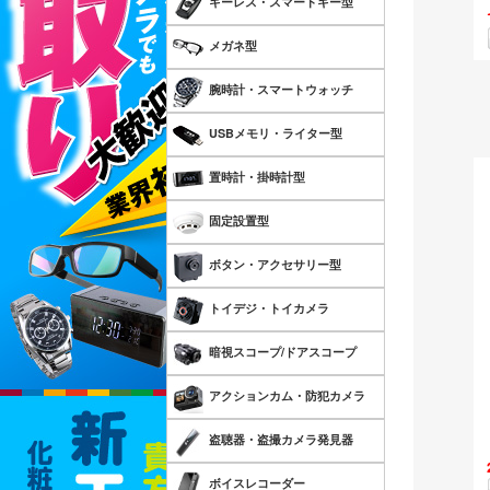
キーレス・スマートキー型
メガネ型
腕時計・スマートウォッチ
USBメモリ・ライター型
置時計・掛時計型
固定設置型
ボタン・アクセサリー型
トイデジ・トイカメラ
暗視スコープ/ドアスコープ
アクションカム・防犯カメラ
盗聴器・盗撮カメラ発見器
ボイスレコーダー