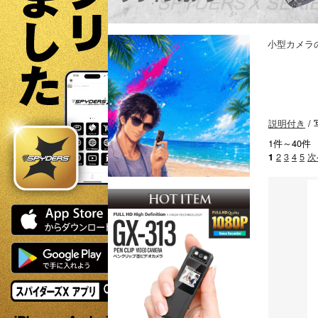
小型カメラ
説明付き
/
1件～40件 
2
3
4
5
次
1