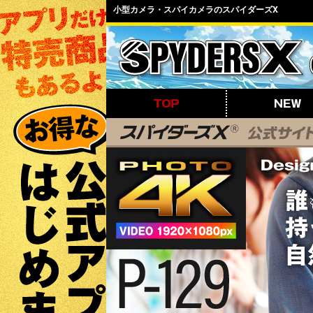
小型カメラ・スパイカメラのスパイダーズX