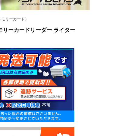
ド（メモリーカード）
 メモリーカードリーダー ライター