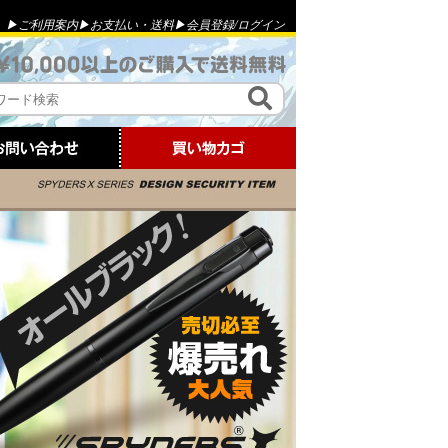
▶ご利用案内
▶お支払い・送料
▶会員登録
/
ログイン