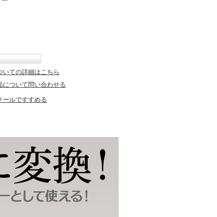
ついての詳細はこちら
品について問い合わせる
メールですすめる