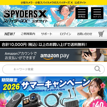
新商品
カテゴリ