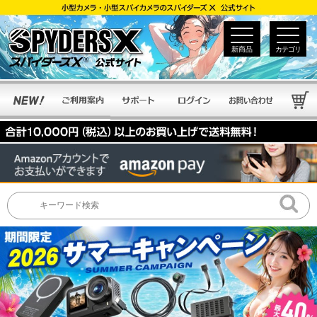
新商品
カテゴリ