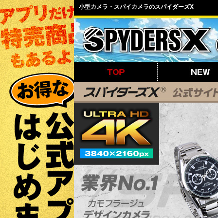
小型カメラ・スパイカメラのスパイダーズX