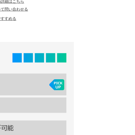
の詳細はこちら
いて問い合わせる
ですすめる