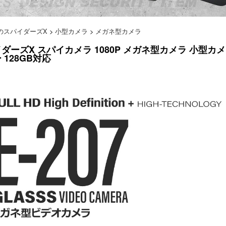
のスパイダーズX
>
小型カメラ
>
メガネ型カメラ
ダーズX スパイカメラ 1080P メガネ型カメラ 小型カメラ 
 128GB対応