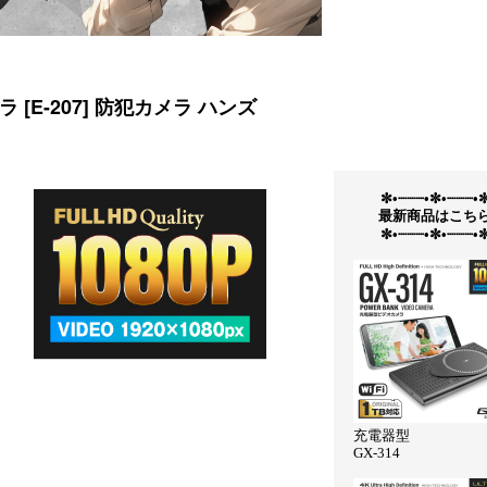
[E-207] 防犯カメラ ハンズ