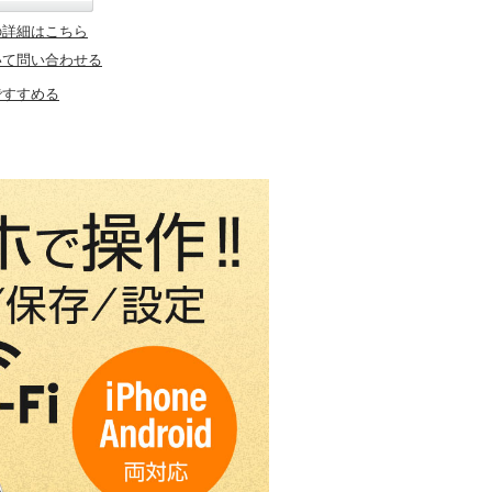
の詳細はこちら
いて問い合わせる
ですすめる