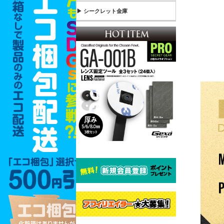
▶ シークレット金庫