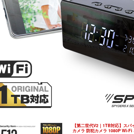
【第二世代V2｜1TB対応】スパイダ
カメラ 防犯カメラ 1080P Wi-