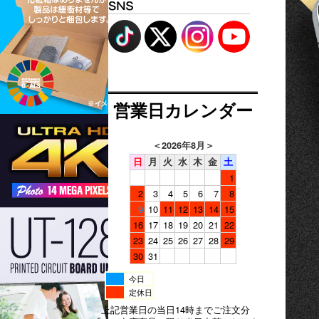
営業日カレンダー
＜
2026年8月
＞
日
月
火
水
木
金
土
1
2
3
4
5
6
7
8
9
10
11
12
13
14
15
16
17
18
19
20
21
22
23
24
25
26
27
28
29
30
31
今日
定休日
上記営業日の当日14時までご注文分