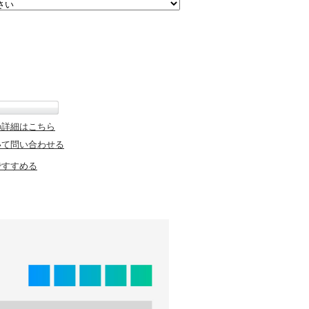
の詳細はこちら
いて問い合わせる
ですすめる