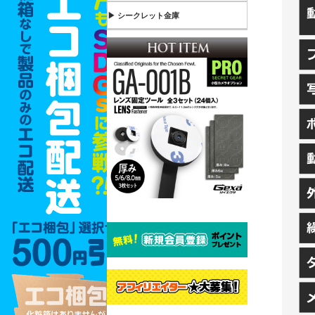
▶ シークレット金庫