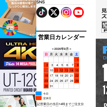
営業日カレンダー
＜
2026年8月
＞
日
月
火
水
木
金
土
1
2
3
4
5
6
7
8
9
10
11
12
13
14
15
16
17
18
19
20
21
22
23
24
25
26
27
28
29
30
31
今日
定休日
上記営業日の当日14時までご注文分