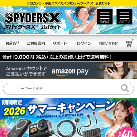
新商品
カテゴリ