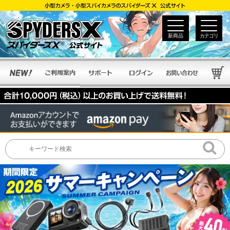
新商品
カテゴリ