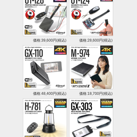
価格:39,600円(税込)
価格:28,600円(税込)
価格:48,400円(税込)
価格:18,700円(税込)