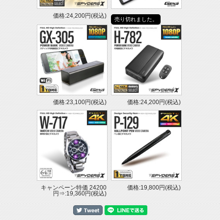
価格:24,200円(税込)
売り切れました。
価格:23,100円(税込)
価格:24,200円(税込)
キャンペーン特価 24200
価格:19,800円(税込)
円⇒:19,360円(税込)