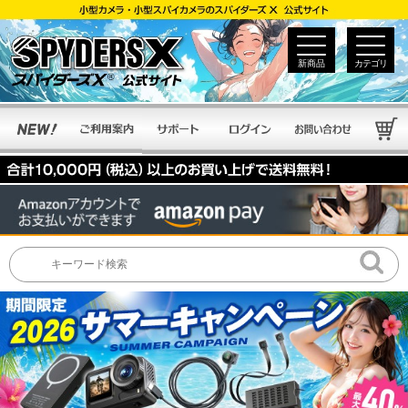
新商品
カテゴリ