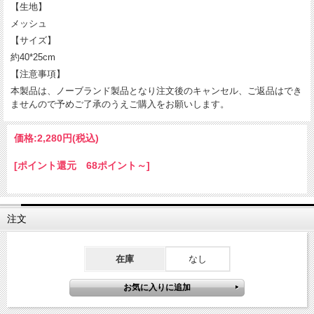
【生地】
メッシュ
【サイズ】
約40*25cm
【注意事項】
本製品は、ノーブランド製品となり注文後のキャンセル、ご返品はでき
ませんので予めご了承のうえご購入をお願いします。
価格:
2,280円
(税込)
[ポイント還元 68ポイント～]
注文
在庫
なし