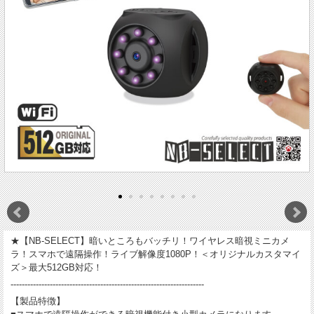
★【NB-SELECT】暗いところもバッチリ！ワイヤレス暗視ミニカメ
ラ！スマホで遠隔操作！ライブ解像度1080P！＜オリジナルカスタマイ
ズ＞最大512GB対応！
---------------------------------------------------------------------
【製品特徴】