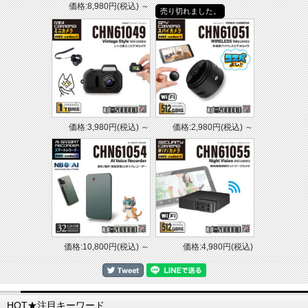
価格:8,980円(税込)
～
売り切れました。
価格:3,980円(税込)
～
価格:2,980円(税込)
～
価格:10,800円(税込)
～
価格:4,980円(税込)
HOT★注目キーワード