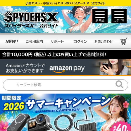
新商品
カテゴリ