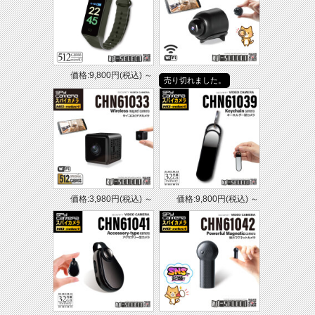
価格:9,800円(税込)
～
売り切れました。
価格:3,980円(税込)
～
価格:9,800円(税込)
～