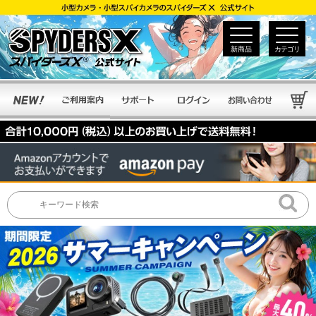
新商品
カテゴリ