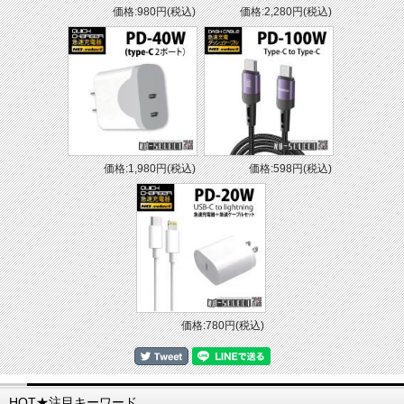
価格:980円(税込)
価格:2,280円(税込)
価格:1,980円(税込)
価格:598円(税込)
価格:780円(税込)
HOT★注目キーワード