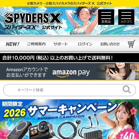
新商品
カテゴリ