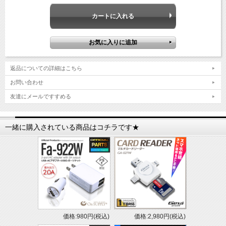
返品についての詳細はこちら
お問い合わせ
友達にメールですすめる
一緒に購入されている商品はコチラです★
価格:980円(税込)
価格:2,980円(税込)