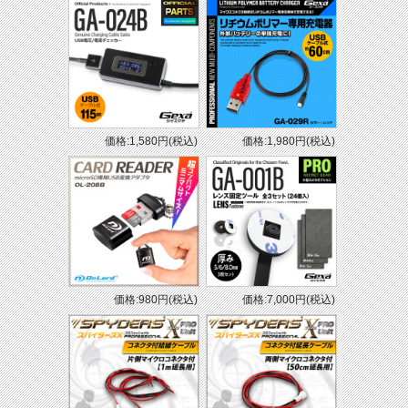
価格:1,580円(税込)
価格:1,980円(税込)
価格:980円(税込)
価格:7,000円(税込)