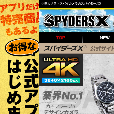
小型カメラ・スパイカメラのスパイダーズX