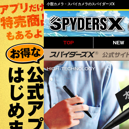
小型カメラ・スパイカメラのスパイダーズX