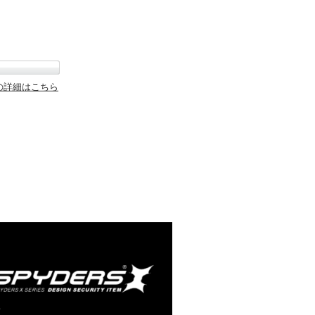
の詳細はこちら