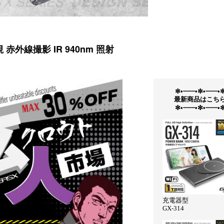
赤外線撮影 IR 940nm 照射