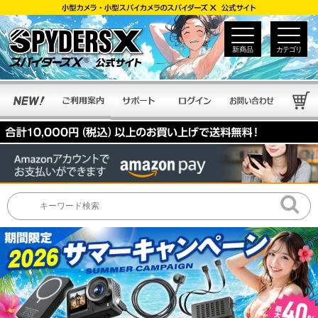
新商品
カテゴリ