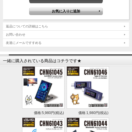
返品についての詳細はこちら
お問い合わせ
友達にメールですすめる
一緒に購入されている商品はコチラです★
価格:5,980円(税込)
価格:1,980円(税込)