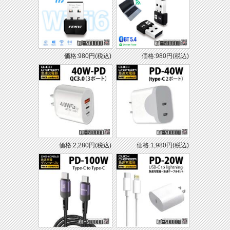
価格:980円(税込)
価格:980円(税込)
価格:2,280円(税込)
価格:1,980円(税込)