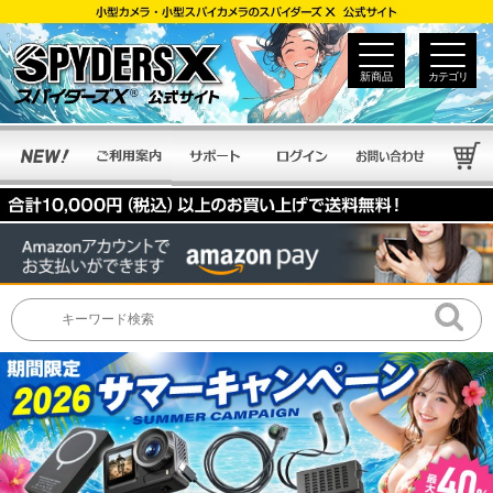
新商品
カテゴリ