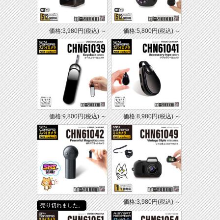
価格:3,980円(税込)
～
価格:5,800円(税込)
～
価格:9,800円(税込)
～
価格:8,980円(税込)
～
価格:3,980円(税込)
～
売り切れました。