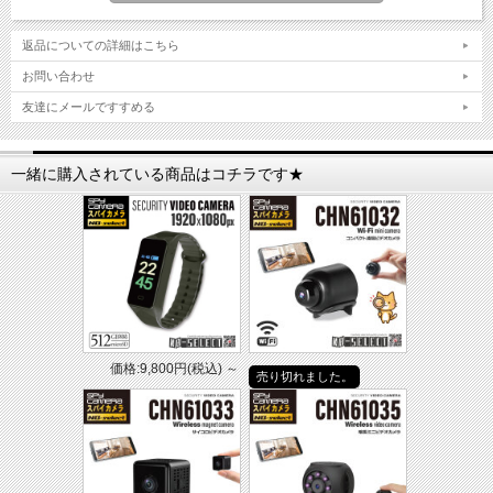
返品についての詳細はこちら
お問い合わせ
友達にメールですすめる
一緒に購入されている商品はコチラです★
価格:9,800円(税込)
～
売り切れました。