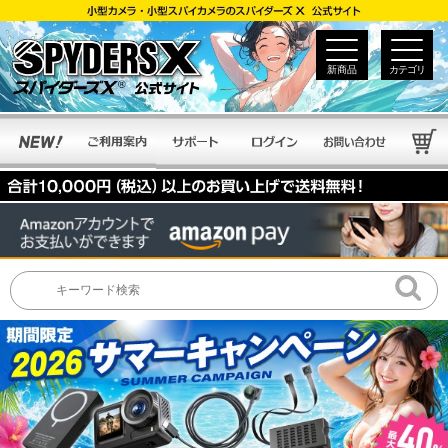
新商品
カテゴリ