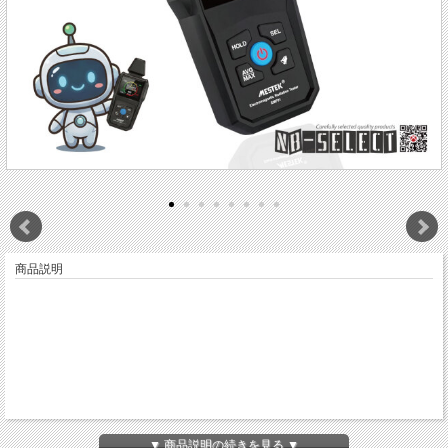
商品説明
▼ 商品説明の続きを見る ▼