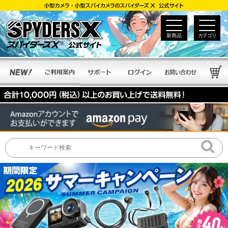
新商品
カテゴリ