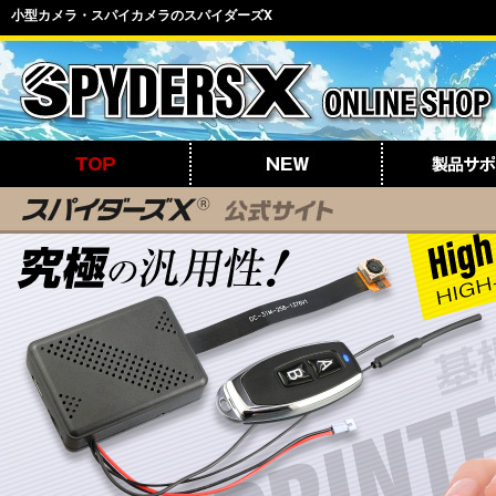
小型カメラ・スパイカメラのスパイダーズX