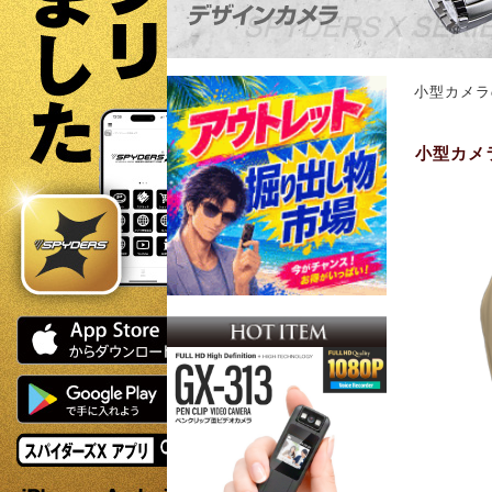
小型カメラ
小型カメラ