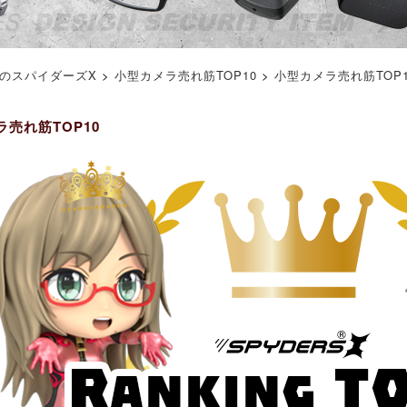
のスパイダーズX
>
小型カメラ売れ筋TOP10
>
小型カメラ売れ筋TOP1
売れ筋TOP10