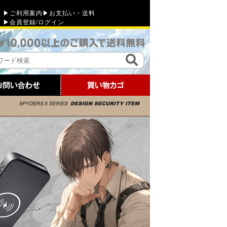
▶ご利用案内
▶お支払い・送料
▶会員登録
/
ログイン