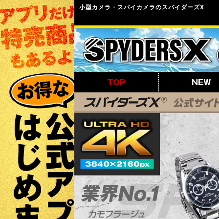
小型カメラ・スパイカメラのスパイダーズX